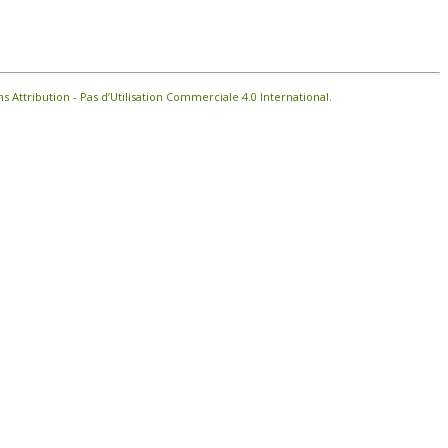
Attribution - Pas d’Utilisation Commerciale 4.0 International
.