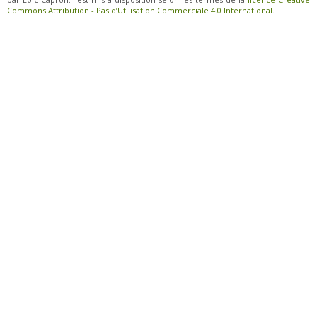
Commons Attribution - Pas d’Utilisation Commerciale 4.0 International
.