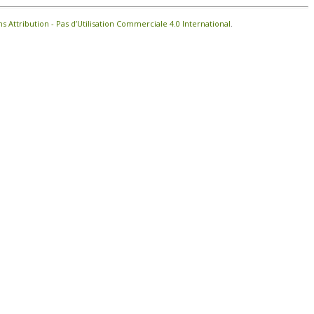
Attribution - Pas d’Utilisation Commerciale 4.0 International
.