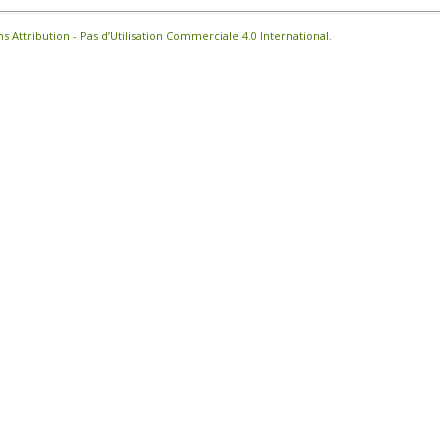
Attribution - Pas d’Utilisation Commerciale 4.0 International
.