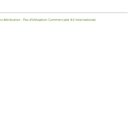
Attribution - Pas d’Utilisation Commerciale 4.0 International
.