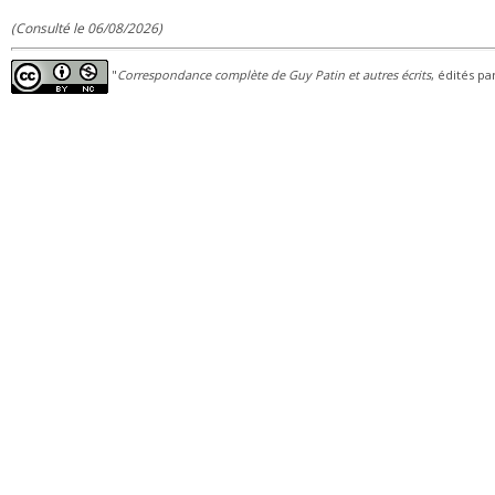
(Consulté le 06/08/2026)
"
Correspondance complète de Guy Patin et autres écrits
, édités pa