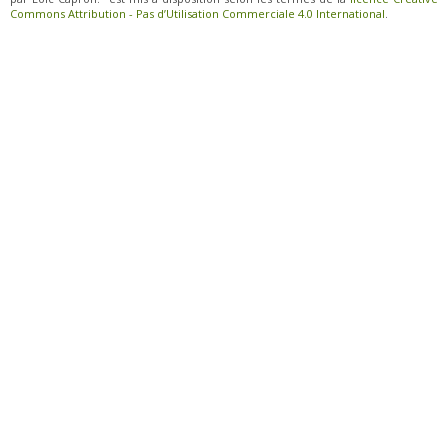
Commons Attribution - Pas d’Utilisation Commerciale 4.0 International
.