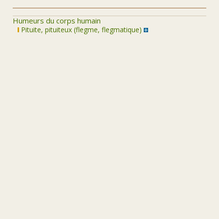
Humeurs du corps humain
Pituite, pituiteux (flegme, flegmatique)