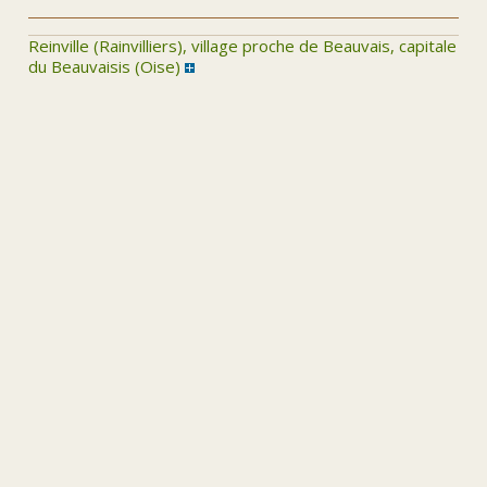
Reinville (Rainvilliers), village proche de Beauvais, capitale
du Beauvaisis (Oise)