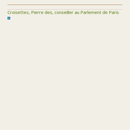
Croisettes, Pierre des, conseiller au Parlement de Paris