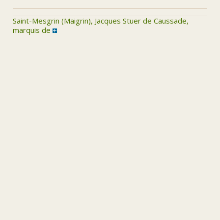
Saint-Mesgrin (Maigrin), Jacques Stuer de Caussade,
marquis de