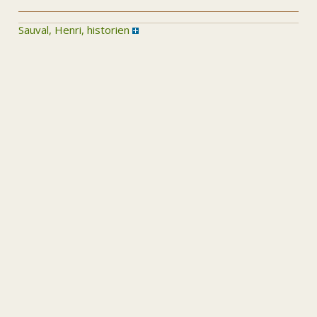
Sauval, Henri, historien