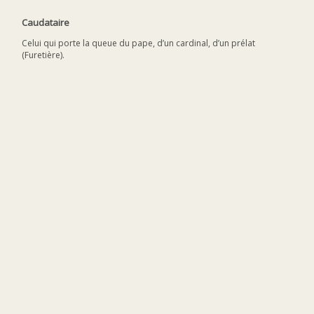
Caudataire
Celui qui porte la queue du pape, d’un cardinal, d’un prélat
(Furetière).