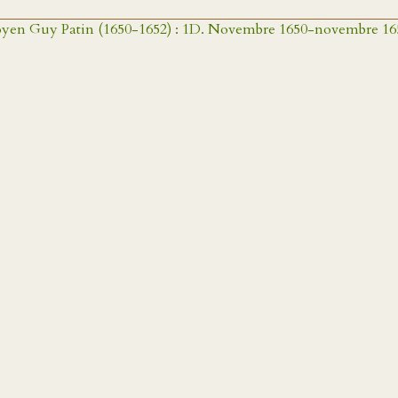
e doyen Guy Patin (1650-1652) : 1D. Novembre 1650-novembre 1