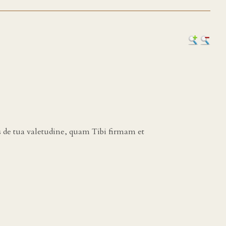
as de tua valetudine, quam Tibi firmam et