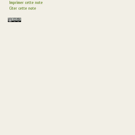
Imprimer cette note
Citer cette note