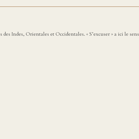
des Indes, Orientales et Occidentales. « S’excuser » a ici le sen