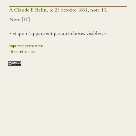
À Claude II Belin, le 28 octobre 1631, note 10.
Note [10]
« et qui n’appartient pas aux choses visibles. »
Imprimer cette note
Citer cette note