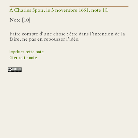
À Charles Spon, le 3 novembre 1651, note 10.
Note [10]
Faire compte d’une chose : être dans l’intention de la
faire, ne pas en repousser l’idée.
Imprimer cette note
Citer cette note