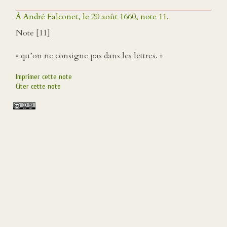
À André Falconet, le 20 août 1660, note 11.
Note [11]
« qu’on ne consigne pas dans les lettres. »
Imprimer cette note
Citer cette note