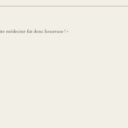
ette médecine fut donc heureuse ! »