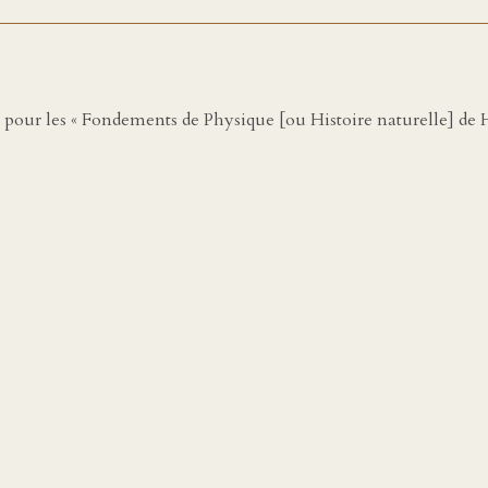
, pour les « Fondements de Physique [ou Histoire naturelle] de