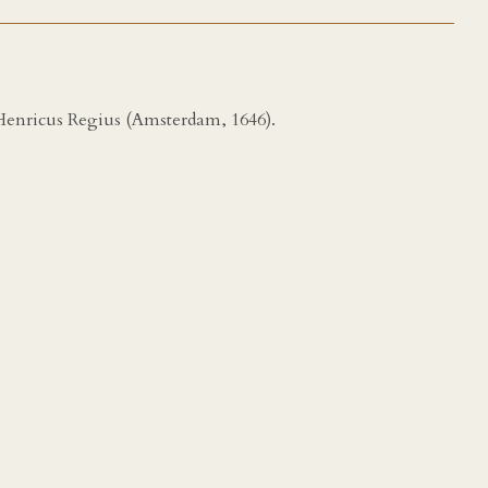
 Henricus Regius (Amsterdam, 1646).