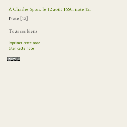
À Charles Spon, le 12 août 1650, note 12.
Note [12]
Tous ses biens.
Imprimer cette note
Citer cette note