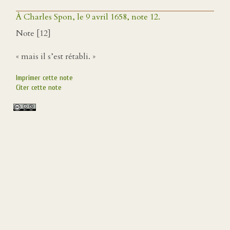
À Charles Spon, le 9 avril 1658, note 12.
Note [12]
« mais il s’est rétabli. »
Imprimer cette note
Citer cette note