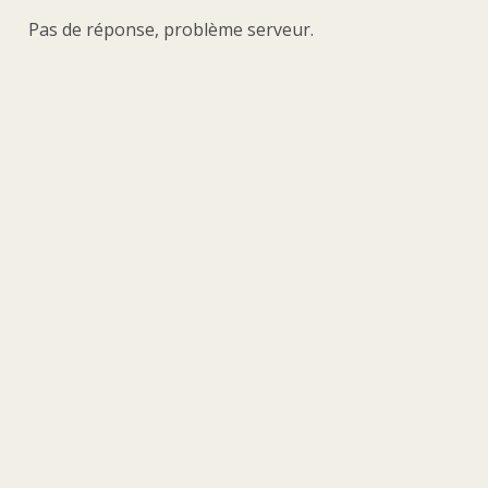
Pas de réponse, problème serveur.