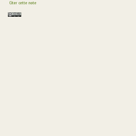
Citer cette note