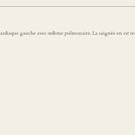
 cardiaque gauche avec œdème pulmonaire. La saignée en est rest