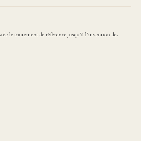
ée le traitement de référence jusqu’à l’invention des