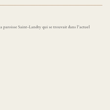
 la paroisse Saint-Landry qui se trouvait dans l’actuel