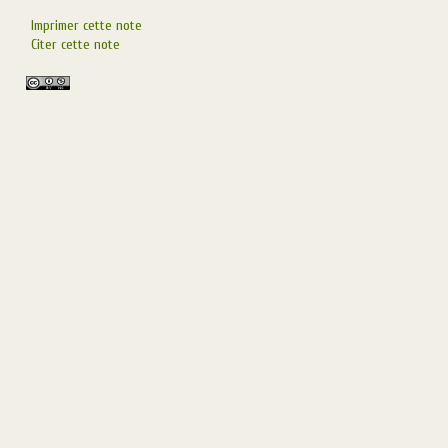
Imprimer cette note
Citer cette note