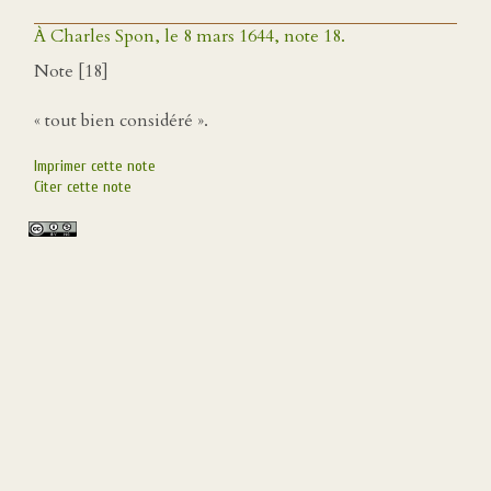
À Charles Spon, le 8 mars 1644, note 18.
Note [18]
« tout bien considéré ».
Imprimer cette note
Citer cette note