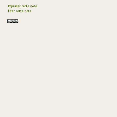
Imprimer cette note
Citer cette note