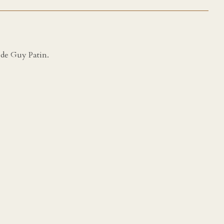
 de Guy Patin.