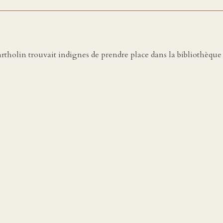
rtholin trouvait indignes de prendre place dans la bibliothèque