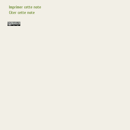
Imprimer cette note
Citer cette note