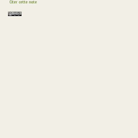
Citer cette note