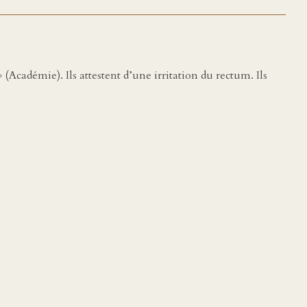
 (Académie). Ils attestent d’une irritation du rectum. Ils