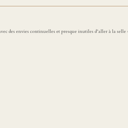
c des envies continuelles et presque inutiles d’aller à la selle »