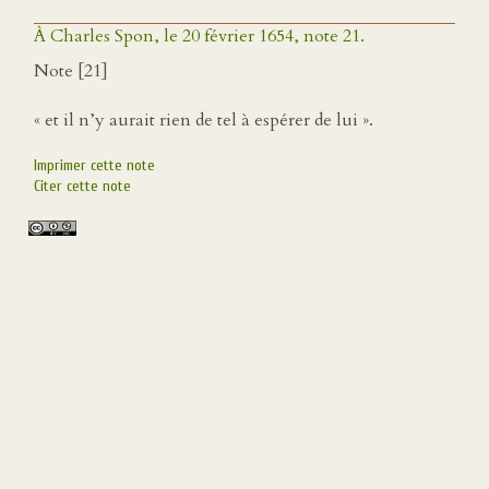
À Charles Spon, le 20 février 1654, note 21.
Note [21]
« et il n’y aurait rien de tel à espérer de lui ».
Imprimer cette note
Citer cette note