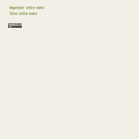
Imprimer cette note
Citer cette note