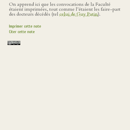
On apprend ici que les convocations de la Faculté
étaient imprimées, tout comme l’étaient les faire-part
des docteurs décédés (tel
celui de Guy Patin
).
Imprimer cette note
Citer cette note