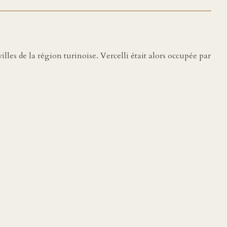
villes de la région turinoise. Vercelli était alors occupée par