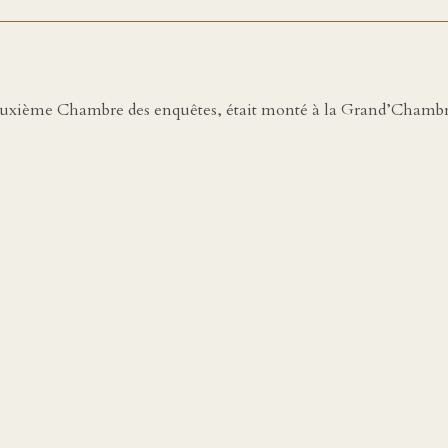
deuxième Chambre des enquêtes, était monté à la Grand’Chambr