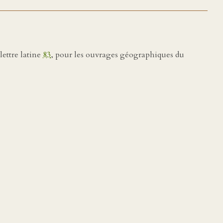
 lettre latine
83
, pour les ouvrages géographiques du