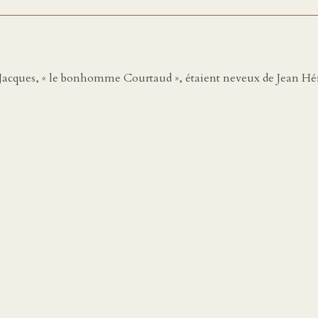
 Jacques, « le bonhomme Courtaud », étaient neveux de Jean Hé