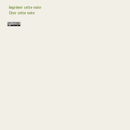
Imprimer cette note
Citer cette note