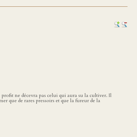
rofit ne décevra pas celui qui aura su la cultiver. Il
r que de rares pressoirs et que la fureur de la