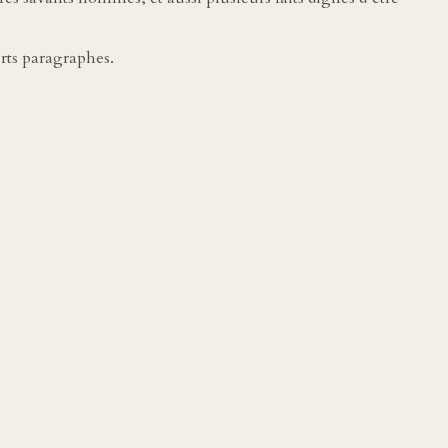
rts paragraphes.