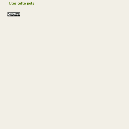
Citer cette note