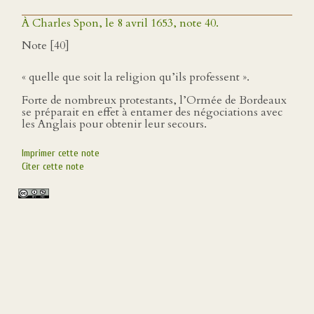
À Charles Spon, le 8 avril 1653, note 40.
Note [40]
« quelle que soit la religion qu’ils professent ».
Forte de nombreux protestants, l’Ormée de Bordeaux
se préparait en effet à entamer des négociations avec
les Anglais pour obtenir leur secours.
Imprimer cette note
Citer cette note