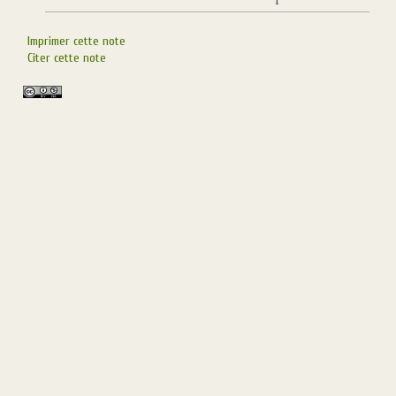
Imprimer cette note
Citer cette note