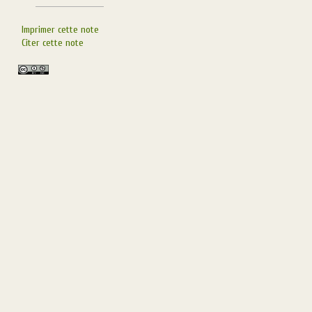
Imprimer cette note
Citer cette note