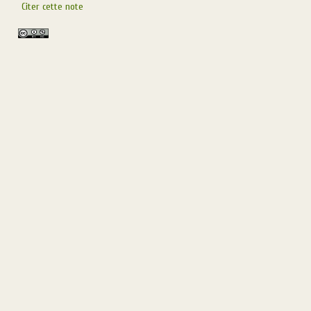
Citer cette note