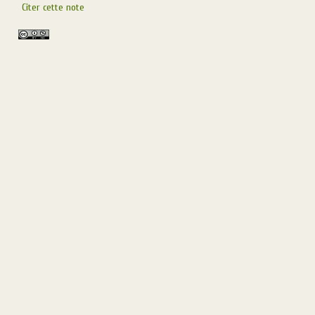
Citer cette note